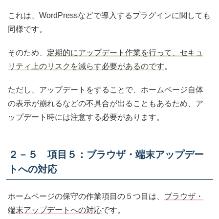
これは、WordPressなどで導入するプラグインに関しても
同様です。
そのため、
定期的にアップデート作業を行って、セキュ
リティ上のリスクを減らす必要があるのです
。
ただし、アップデートをすることで、ホームページ自体
の表示が崩れるなどの不具合が出ることもあるため、ア
ップデート時には注意する必要があります。
２－５ 項目５：ブラウザ・端末アップデー
トへの対応
ホームページの保守の作業項目の５つ目は、
ブラウザ・
端末アップデートへの対応
です。