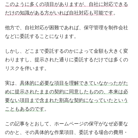
このように多くの項目がありますが、自社に対応できる
だけの知識がある方がいれば自社対応も可能です
。
他方で、自社対応が困難であれば、保守管理を制作会社
などに委託することになります。
しかし、どこまで委託するのかによって金額も大きく変
わりますし、提示された通りに委託するだけでは多くの
リスクを伴います。
実は、
具体的に必要な項目を理解できていなかったがた
めに提示されたままの契約に同意したものの、本来は必
要ない項目まで含まれた割高な契約になっていたという
こともあるのです
。
この記事をとおして、ホームページの保守がなぜ必要な
のかと、その具体的な作業項目、委託する場合の費用・