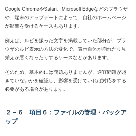
Google ChromeやSafari、Microsoft Edgeなどのブラウザ
や、端末のアップデートによって、自社のホームページ
が影響を受けるケースもあります。
例えば、ルビを振った文字を掲載していた部分が、ブラ
ウザのルビ表示の方法の変化で、表示自体が崩れたり見
栄えが悪くなったりするケースなどがあります。
そのため、基本的には問題ありませんが、適宜問題が起
きていないかを確認し、影響を受けていれば対応をする
必要がある場合があります。
２－６ 項目６：ファイルの管理・バックア
ップ