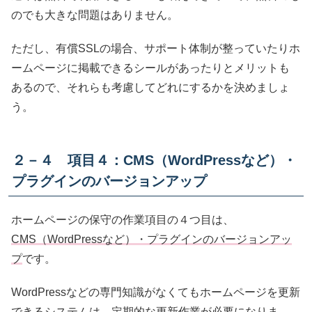
のでも大きな問題はありません。
ただし、有償SSLの場合、サポート体制が整っていたりホ
ームページに掲載できるシールがあったりとメリットも
あるので、それらも考慮してどれにするかを決めましょ
う。
２－４ 項目４：CMS（WordPressなど）・
プラグインのバージョンアップ
ホームページの保守の作業項目の４つ目は、
CMS（WordPressなど）・プラグインのバージョンアッ
プ
です。
WordPressなどの専門知識がなくてもホームページを更新
できるシステムは、定期的な更新作業が必要になりま