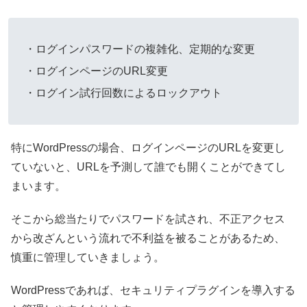
・ログインパスワードの複雑化、定期的な変更
・ログインページのURL変更
・ログイン試行回数によるロックアウト
特にWordPressの場合、ログインページのURLを変更し
ていないと、URLを予測して誰でも開くことができてし
まいます。
そこから総当たりでパスワードを試され、不正アクセス
から改ざんという流れで不利益を被ることがあるため、
慎重に管理していきましょう。
WordPressであれば、セキュリティプラグインを導入する