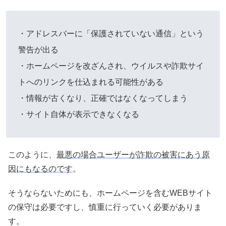
・アドレスバーに「保護されていない通信」という
警告が出る
・ホームページを改ざんされ、ウイルスや詐欺サイ
トへのリンクを仕込まれる可能性がある
・情報が古くなり、正確ではなくなってしまう
・サイト自体が表示できなくなる
このように、
最悪の場合ユーザーが詐欺の被害にあう原
因にもなるのです
。
そうならないためにも、ホームページを含むWEBサイト
の保守は必要ですし、慎重に行っていく必要がありま
す。