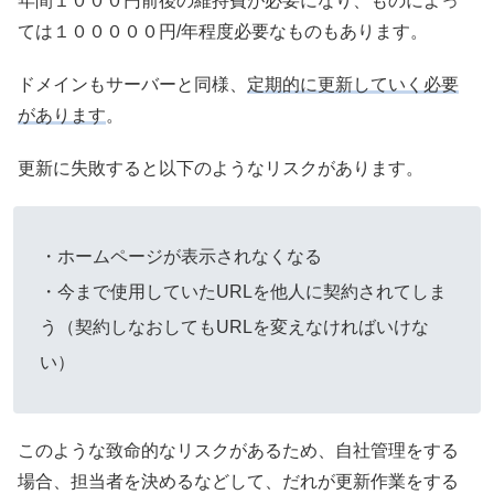
年間１０００円前後の維持費が必要になり、ものによっ
ては１０００００円/年程度必要なものもあります。
ドメインもサーバーと同様、
定期的に更新していく必要
があります
。
更新に失敗すると以下のようなリスクがあります。
・ホームページが表示されなくなる
・今まで使用していたURLを他人に契約されてしま
う（契約しなおしてもURLを変えなければいけな
い）
このような致命的なリスクがあるため、自社管理をする
場合、担当者を決めるなどして、だれが更新作業をする