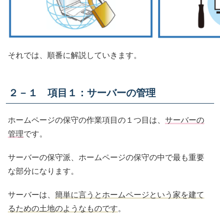
それでは、順番に解説していきます。
２－１ 項目１：サーバーの管理
ホームページの保守の作業項目の１つ目は、
サーバーの
管理
です。
サーバーの保守派、ホームページの保守の中で最も重要
な部分になります。
サーバーは、
簡単に言うとホームページという家を建て
るための土地のようなものです
。