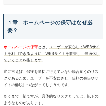
１章 ホームページの保守はなぜ必
要？
ホームページの保守
とは、
ユーザーが安心してWEBサイ
トを利用できるように、WEBサイトを改善し、最適化し
ていくことを指します
。
逆に言えば、保守を適切に行えていない場合多くのリス
クがあるため、ユーザーを不安にさせ、信頼の喪失やサ
イトの離脱につながってしまうのです。
あくまで一部ですが、具体的なリスクとしては、以下の
ようなものがあります。