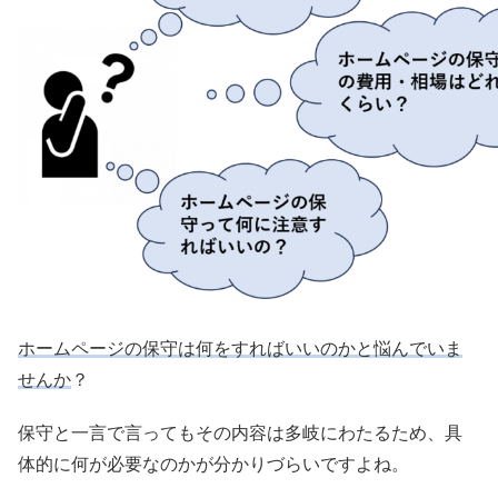
ホームページの保守は何をすればいいのかと悩んでいま
せんか
？
保守と一言で言ってもその内容は多岐にわたるため、具
体的に何が必要なのかが分かりづらいですよね。