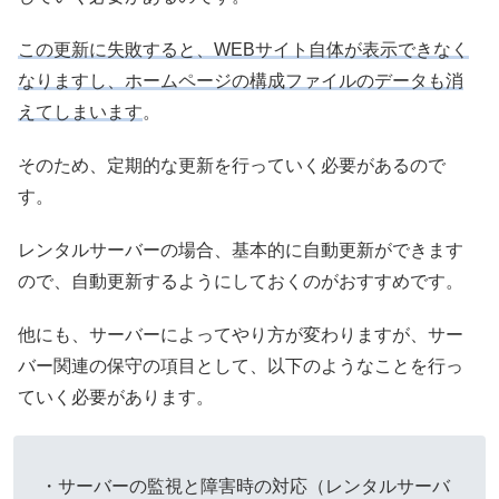
この更新に失敗すると、WEBサイト自体が表示できなく
なりますし、ホームページの構成ファイルのデータも消
えてしまいます
。
そのため、定期的な更新を行っていく必要があるので
す。
レンタルサーバーの場合、基本的に自動更新ができます
ので、自動更新するようにしておくのがおすすめです。
他にも、サーバーによってやり方が変わりますが、サー
バー関連の保守の項目として、以下のようなことを行っ
ていく必要があります。
・サーバーの監視と障害時の対応（レンタルサーバ