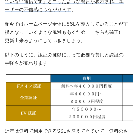
ていない通信です」と言ったような警告が表示され、ユ
ーザーの不信感につながります
。
昨今ではホームページ全体にSSLを導入していることが前
提となっているような風潮もあるため、こちらも確実に
更新出来るようにしていきましょう。
以下のように、認証の種類によって必要な費用と認証の
手軽さが変わります。
近年は無料で利用できるSSLも増えてきていて、無料のも