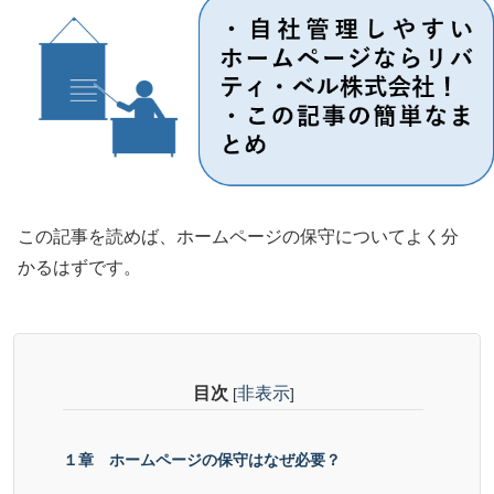
この記事を読めば、ホームページの保守についてよく分
かるはずです。
目次
非表示
[
]
１章 ホームページの保守はなぜ必要？