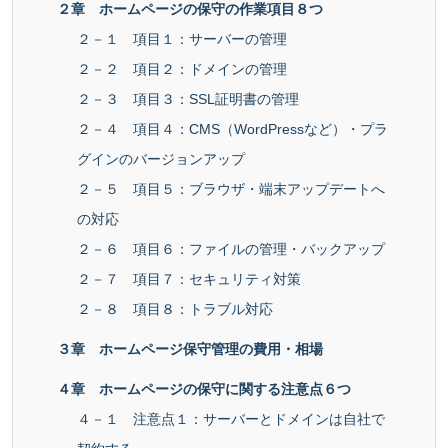
２章 ホームページの保守の作業項目８つ
２－１ 項目１：サーバーの管理
２－２ 項目２：ドメインの管理
２－３ 項目３：SSL証明書の管理
２－４ 項目４：CMS（WordPressなど）・プラ
グインのバージョンアップ
２－５ 項目５：ブラウザ・端末アップデートへ
の対応
２－６ 項目６：ファイルの管理・バックアップ
２－７ 項目７：セキュリティ対策
２－８ 項目８：トラブル対応
３章 ホームページ保守管理の費用・相場
４章 ホームページの保守に関する注意点６つ
４－１ 注意点１：サーバーとドメインは自社で