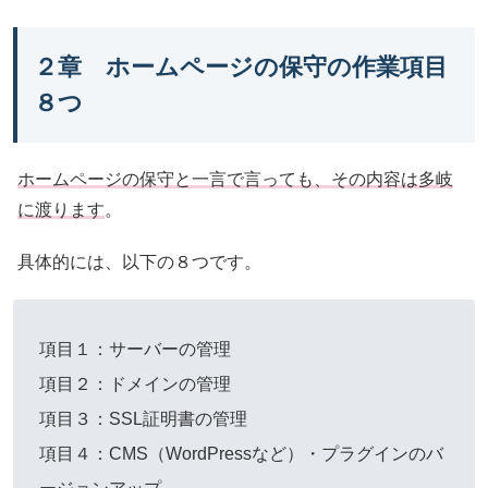
２章 ホームページの保守の作業項目
８つ
ホームページの保守と一言で言っても、その内容は多岐
に渡ります
。
具体的には、以下の８つです。
項目１：サーバーの管理
項目２：ドメインの管理
項目３：SSL証明書の管理
項目４：CMS（WordPressなど）・プラグインのバ