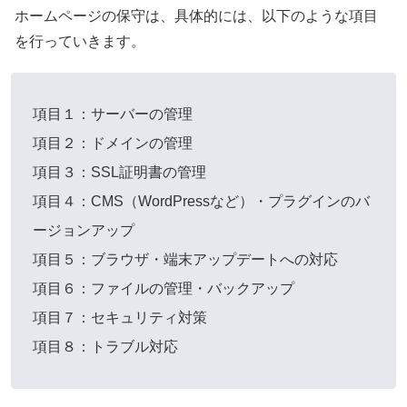
ホームページの保守は、具体的には、以下のような項目
を行っていきます。
項目１：サーバーの管理
項目２：ドメインの管理
項目３：SSL証明書の管理
項目４：CMS（WordPressなど）・プラグインのバ
ージョンアップ
項目５：ブラウザ・端末アップデートへの対応
項目６：ファイルの管理・バックアップ
項目７：セキュリティ対策
項目８：トラブル対応