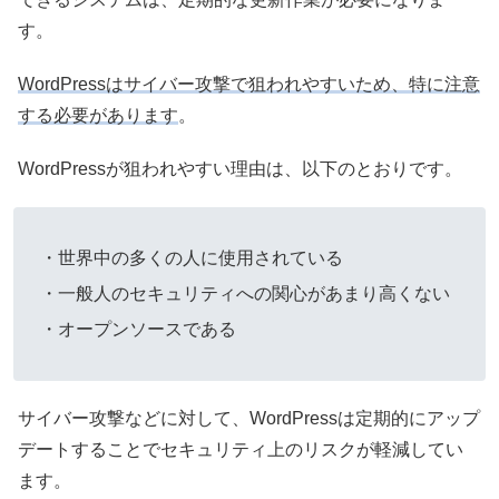
す。
WordPressはサイバー攻撃で狙われやすいため、特に注意
する必要があります
。
WordPressが狙われやすい理由は、以下のとおりです。
・世界中の多くの人に使用されている
・一般人のセキュリティへの関心があまり高くない
・オープンソースである
サイバー攻撃などに対して、WordPressは定期的にアップ
デートすることでセキュリティ上のリスクが軽減してい
ます。