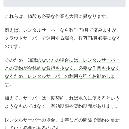
これらは、値段も必要な作業も大幅に異なります。
例えば、レンタルサーバーなら数千円/月で済みますが、
クラウドサーバーで運用する場合、数万円/月必要になる
のです。
そのため、
知識のない方の場合には、レンタルサーバー
との契約が金銭的な負担も少なく、必要な作業も少なく
なるため、レンタルサーバーの利用を強くお勧めしま
す
。
加えて、サーバーは一度契約すれば永久に使えるという
ようなものではなく、有効期限や契約期間があります。
レンタルサーバーの場合、１年などの間隔で契約を更新
していく必要があるのです。