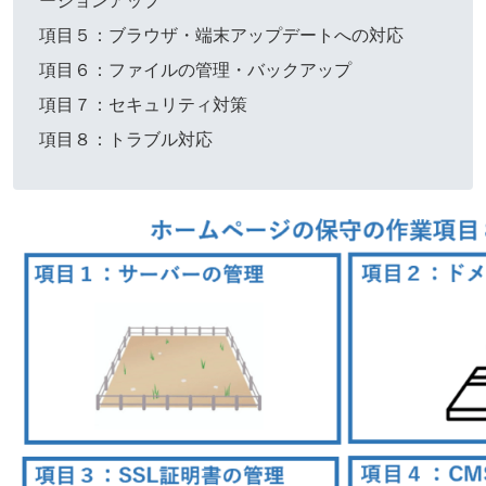
ージョンアップ
項目５：ブラウザ・端末アップデートへの対応
項目６：ファイルの管理・バックアップ
項目７：セキュリティ対策
項目８：トラブル対応