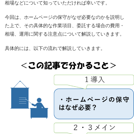
相場などについて知っていただければ幸いです。
今回は、ホームページの保守がなぜ必要なのかを説明し
た上で、その具体的な作業項目、委託する場合の費用・
相場、運用に関する注意点について解説していきます。
具体的には、以下の流れで解説していきます。