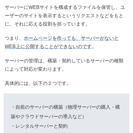
サーバーにWEBサイトを構成するファイルを保管し、ユ
ーザーのサイトを表示するというリクエストなどをもと
に、それに応える役割を担っています。
つまり、
ホームページを作っても、サーバーがないと
WEB上に公開することができないのです
。
サーバーの管理は、構築・契約しているサーバーの種類
によって対応が変わります。
具体的には、以下の２つです。
・自前のサーバーの構築（物理サーバーの購入・構
築やクラウドサーバーの導入など）
・レンタルサーバーと契約