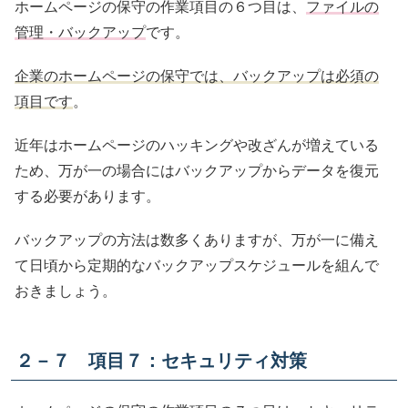
ホームページの保守の作業項目の６つ目は、
ファイルの
管理・バックアップ
です。
企業のホームページの保守では、バックアップは必須の
項目です
。
近年はホームページのハッキングや改ざんが増えている
ため、万が一の場合にはバックアップからデータを復元
する必要があります。
バックアップの方法は数多くありますが、万が一に備え
て日頃から定期的なバックアップスケジュールを組んで
おきましょう。
２－７ 項目７：セキュリティ対策