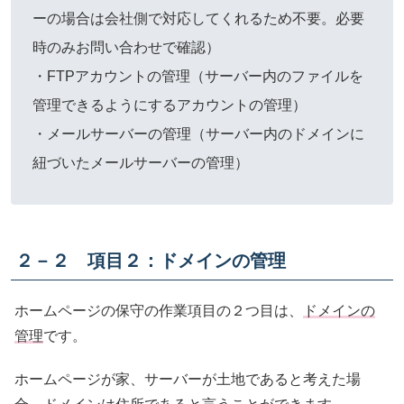
ーの場合は会社側で対応してくれるため不要。必要
時のみお問い合わせで確認）
・FTPアカウントの管理（サーバー内のファイルを
管理できるようにするアカウントの管理）
・メールサーバーの管理（サーバー内のドメインに
紐づいたメールサーバーの管理）
２－２ 項目２：ドメインの管理
ホームページの保守の作業項目の２つ目は、
ドメインの
管理
です。
ホームページが家、サーバーが土地であると考えた場