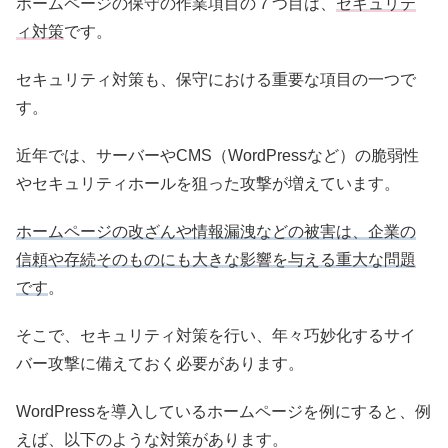
ホームページの保守の作業項目の７つ目は、
セキュリテ
ィ対策
です。
セキュリティ対策も、保守における重要な項目の一つで
す。
近年では、サーバーやCMS（WordPressなど）の脆弱性
やセキュリティホールを狙った攻撃が増えています。
ホームページの改ざんや情報漏洩などの被害は、企業の
信頼や存続そのものにも大きな影響を与える重大な問題
です
。
そこで、セキュリティ対策を行い、年々巧妙化するサイ
バー攻撃に備えておく必要があります。
WordPressを導入しているホームページを例にすると、例
えば、以下のような対策があります。