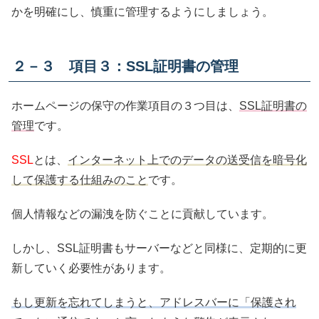
かを明確にし、慎重に管理するようにしましょう。
２－３ 項目３：SSL証明書の管理
ホームページの保守の作業項目の３つ目は、
SSL証明書の
管理
です。
SSL
とは、
インターネット上でのデータの送受信を暗号化
して保護する仕組みのこと
です。
個人情報などの漏洩を防ぐことに貢献しています。
しかし、SSL証明書もサーバーなどと同様に、定期的に更
新していく必要性があります。
もし更新を忘れてしまうと、アドレスバーに「保護され