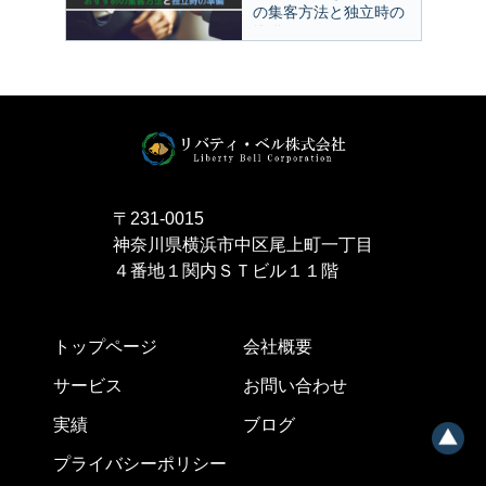
の集客方法と独立時の
準備
〒231-0015
神奈川県横浜市中区尾上町一丁目
４番地１関内ＳＴビル１１階
トップページ
会社概要
サービス
お問い合わせ
実績
ブログ
プライバシーポリシー