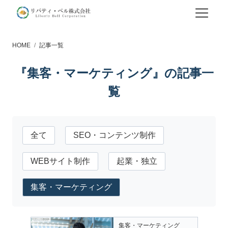
HOME
記事一覧
『集客・マーケティング』の記事一
覧
全て
SEO・コンテンツ制作
WEBサイト制作
起業・独立
集客・マーケティング
集客・マーケティング