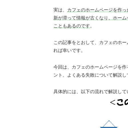
実は、
カフェのホームページを作っ
新が滞って情報が古くなり、ホーム
こともあるのです
。
この記事をとおして、カフェのホー
れば幸いです。
今回は、カフェのホームページを作
ント、よくある失敗について解説し
具体的には、以下の流れで解説して