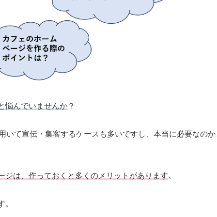
と悩んでいませんか
？
を用いて宣伝・集客するケースも多いですし、本当に必要なのか
ージは、作っておくと多くのメリットがあります
。
す。