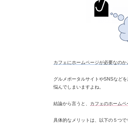
カフェにホームページが必要なのか
グルメポータルサイトやSNSなど
悩んでしまいますよね。
結論から言うと、
カフェのホームペ
具体的なメリットは、以下の５つで