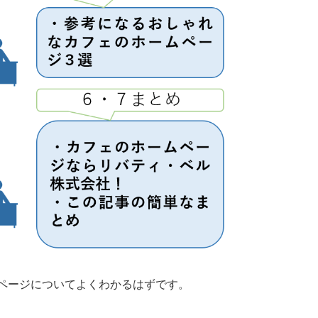
ページについてよくわかるはずです。