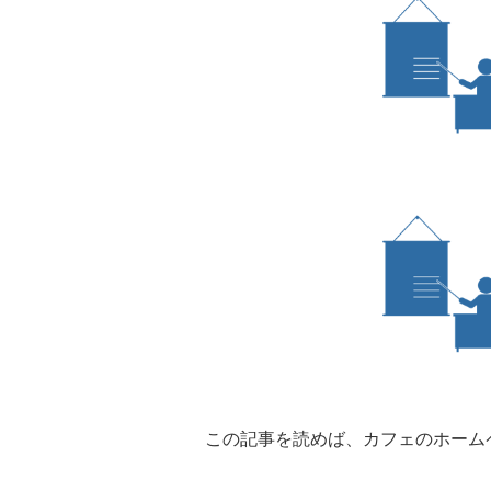
この記事を読めば、カフェのホーム