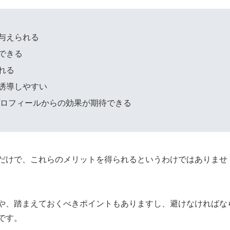
与えられる
できる
れる
誘導しやすい
スプロフィールからの効果が期待できる
だけで、これらのメリットを得られるというわけではありませ
や、踏まえておくべきポイントもありますし、避けなければな
です。