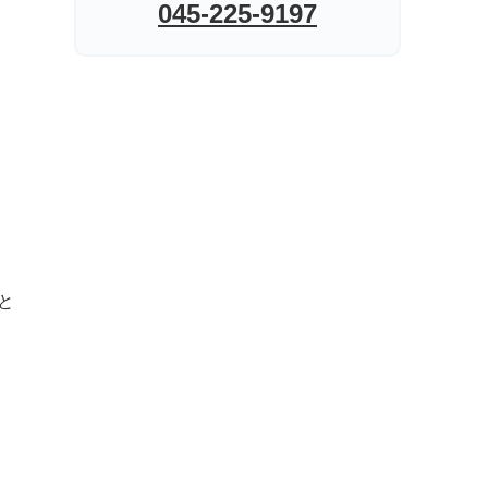
045-225-9197
と