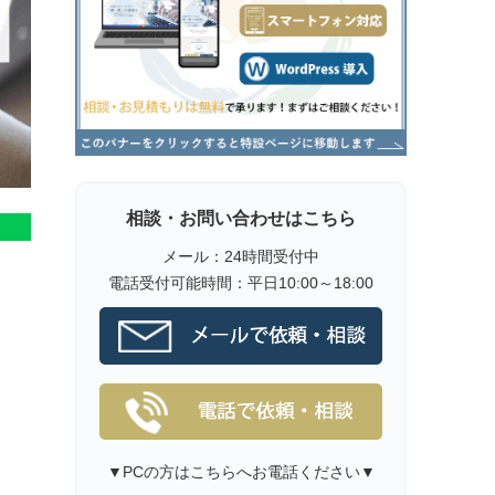
相談・お問い合わせはこちら
メール：24時間受付中
電話受付可能時間：平日10:00～18:00
▼PCの方はこちらへお電話ください▼