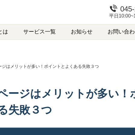
045-
平日10:00
とは
サービス一覧
お知らせ
お問い合わ
ージはメリットが多い！ポイントとよくある失敗３つ
ページはメリットが多い！
る失敗３つ