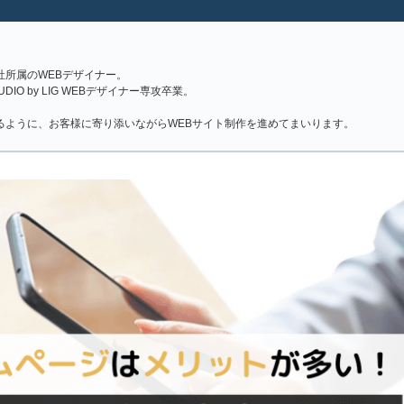
社所属のWEBデザイナー。
IO by LIG WEBデザイナー専攻卒業。
。
るように、お客様に寄り添いながらWEBサイト制作を進めてまいります。