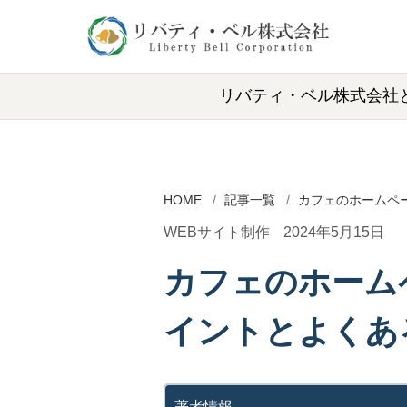
リバティ・ベル株式会社
HOME
記事一覧
カフェのホームペ
WEBサイト制作
2024年5月15日
カフェのホーム
イントとよくあ
著者情報