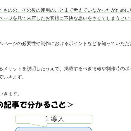
たものの、その後の運用のことまで考えていなかったがために
ページを見て来店したお客様に不快な思いをさせてしまうとい
ムページの必要性や制作におけるポイントなどを知っていただ
るメリットを説明したうえで、掲載するべき情報や制作時のポ
ていきます。
いきます。